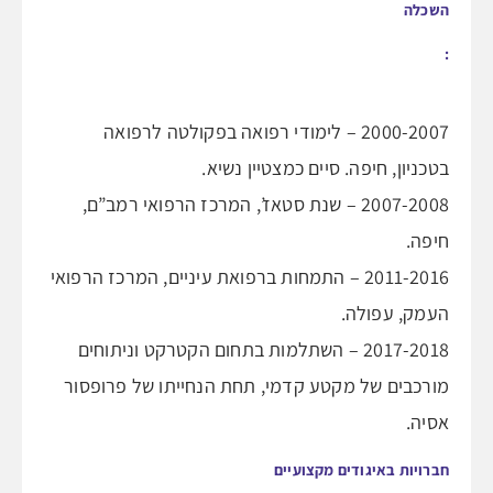
השכלה
:
2000-2007 – לימודי רפואה בפקולטה לרפואה
בטכניון, חיפה. סיים כמצטיין נשיא.
2007-2008 – שנת סטאז’, המרכז הרפואי רמב”ם,
חיפה.
2011-2016 – התמחות ברפואת עיניים, המרכז הרפואי
העמק, עפולה.
2017-2018 – השתלמות בתחום הקטרקט וניתוחים
מורכבים של מקטע קדמי, תחת הנחייתו של פרופסור
אסיה.
חברויות באיגודים מקצועיים