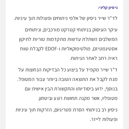
ניסיון קליני:
לד"ר שייר ניסיון של אלפי ניתוחים ופעולות תוך עיניות.
עיקר העיסוק בניתוחי קטרקט מורכבים, וניתוחים
המשלבים השתלת עדשות מתקדמות טוריות לתיקון
אסטיגמטיזם, מולטיפוקאליות ו-EDOF לקבלת טווח
ראיה רחב לאחר הניתוח.
ד"ר שייר מקפיד על ביצוע כל הבדיקות הנחוצות על
מנת לקבל את התוצאה הטובה ביותר עבור המטופל.
בנוסף, ידוע ביסודיותו והתקשורת הבין אישית עם
מטופליו, אשר מקנה תחושת רוגע וביטחון.
ניסיון רב בניתוחי הסרת פטריגיום, הזרקות תוך עיניות
ופעולות לייזר.