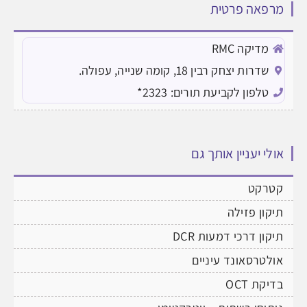
מרפאה פרטית
מדיקה RMC
שדרות יצחק רבין 18, קומה שנייה, עפולה.
טלפון לקביעת תורים: 2323*
אולי יעניין אותך גם
קטרקט
תיקון פזילה
תיקון דרכי דמעות DCR
אולטרסאונד עיניים
בדיקת OCT