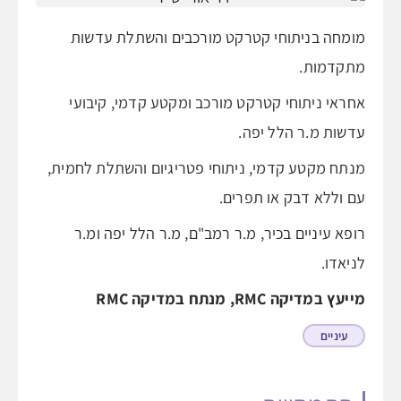
מומחה בניתוחי קטרקט מורכבים והשתלת עדשות
מתקדמות.
אחראי ניתוחי קטרקט מורכב ומקטע קדמי, קיבועי
עדשות מ.ר הלל יפה.
מנתח מקטע קדמי, ניתוחי פטריגיום והשתלת לחמית,
עם וללא דבק או תפרים.
רופא עיניים בכיר, מ.ר רמב"ם, מ.ר הלל יפה ומ.ר
לניאדו.
מייעץ במדיקה RMC, מנתח במדיקה RMC
עיניים