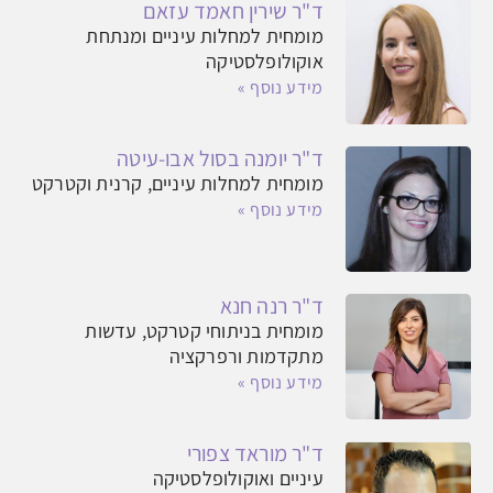
ד"ר שירין חאמד עזאם
מומחית למחלות עיניים ומנתחת
אוקולופלסטיקה
מידע נוסף »
ד"ר יומנה בסול אבו-עיטה
מומחית למחלות עיניים, קרנית וקטרקט
מידע נוסף »
ד"ר רנה חנא
מומחית בניתוחי קטרקט, עדשות
מתקדמות ורפרקציה
מידע נוסף »
ד"ר מוראד צפורי
עיניים ואוקולופלסטיקה