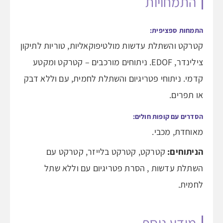
התמחויות
התמחות ספציפית:
קטרקט והשתלת עדשות מולטיפוקאליות, טוריות לתיקון
צילינדר, EDOF. ניתוחים מורכבים – קטרקט ומקטע
קדמי. ניתוחי פטריגיום והשתלת לחמית, עם וללא דבק
או תפרים.
הסדרים עם קופות חולים:
מאוחדת, מכבי.
הניתוחים:
קטרקט, קטרקט בלייזר, קטרקט עם
השתלת עדשות , הסרת פטריגיום עם וללא שתל
לחמית.
מידע נוסף