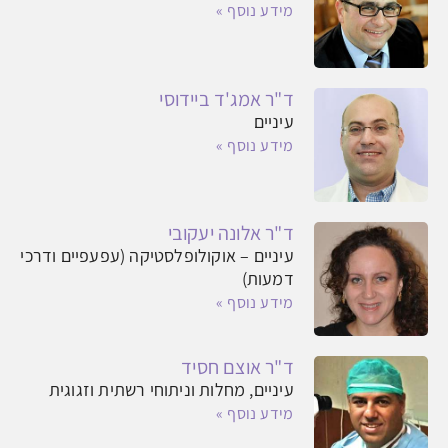
מידע נוסף »
ד"ר אמג'ד ביידוסי
עיניים
מידע נוסף »
ד"ר אלונה יעקובי
עיניים – אוקולופלסטיקה (עפעפיים ודרכי
דמעות)
מידע נוסף »
ד"ר אוצם חסיד
עיניים, מחלות וניתוחי רשתית וזגוגית
מידע נוסף »