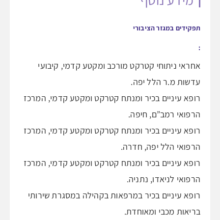
תפקידים במגזר הציבורי
:
אחראי ניתוחי קטרקט מורכב ומקטע קדמי, קיבועי
עדשות מ.ר הלל יפה.
רופא עיניים בכיר ומנתח קטרקט ומקטע קדמי, המרכז
הרפואי רמב”ם, חיפה.
רופא עיניים בכיר ומנתח קטרקט ומקטע קדמי, המרכז
הרפואי הלל יפה, חדרה.
רופא עיניים בכיר ומנתח קטרקט ומקטע קדמי, המרכז
הרפואי לניאדו, נתניה.
רופא עיניים בכיר במרפאות בקהילה במסגרת שירותי
בריאות מכבי ומאוחדת.