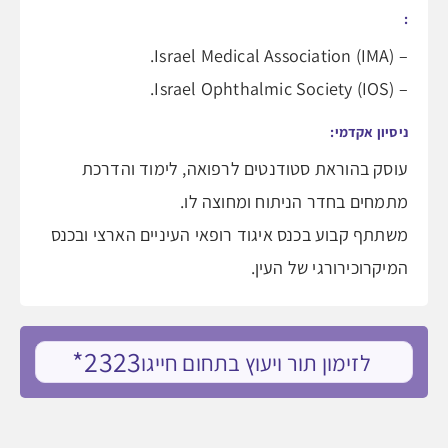
:
– Israel Medical Association (IMA).
– Israel Ophthalmic Society (IOS).
ניסיון אקדמי:
עוסק בהוראת סטודנטים לרפואה, לימוד והדרכת
מתמחים בחדר הניתוח ומחוצה לו.
משתתף קבוע בכנס איגוד רופאי העיניים הארצי ובכנס
המיקרוכירורגי של העין.
2323*
לזימון תור ויעוץ בתחום חייגו