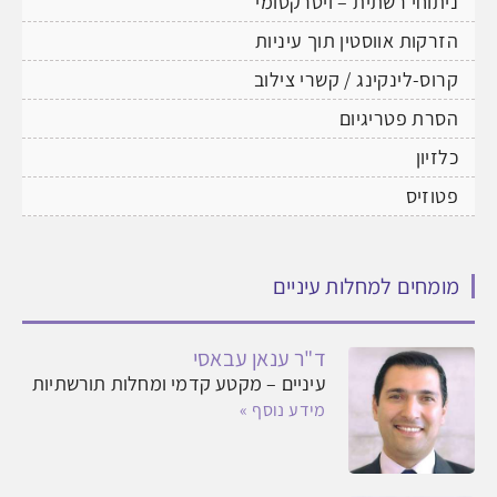
ניתוחי רשתית – ויטרקטומי
הזרקות אווסטין תוך עיניות
קרוס-לינקינג / קשרי צילוב
הסרת פטריגיום
כלזיון
פטוזיס
מומחים למחלות עיניים
ד"ר ענאן עבאסי
עיניים – מקטע קדמי ומחלות תורשתיות
מידע נוסף »