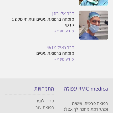
ד"ר אלי רוזן
מומחה ברפואת עיניים וניתוחי מקטע
קדמי
מידע נוסף »
ד"ר נאיל מזאוי
מומחה ברפואת עיניים
מידע נוסף »
RMC medica עפולה
התמחויות
קרדיולוגיה
רפואה פרטית, אישית
רפואת עור
ומתקדמת מחכה לך אצלנו