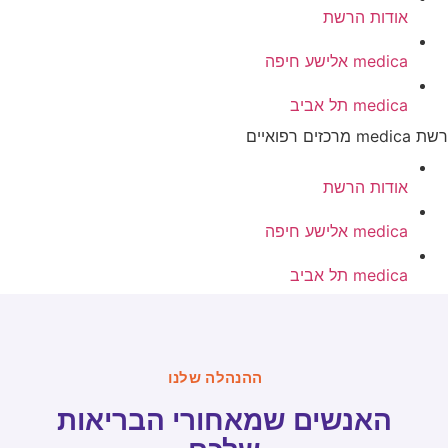
אודות הרשת
medica אלישע חיפה
medica תל אביב
 medica מרכזים רפואיים
אודות הרשת
medica אלישע חיפה
medica תל אביב
ההנהלה שלנו
האנשים שמאחורי הבריאות