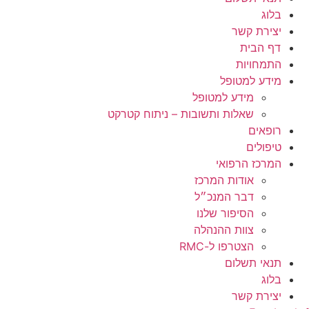
בלוג
יצירת קשר
דף הבית
התמחויות
מידע למטופל
מידע למטופל
שאלות ותשובות – ניתוח קטרקט
רופאים
טיפולים
המרכז הרפואי
אודות המרכז
דבר המנכ״ל
הסיפור שלנו
צוות ההנהלה
הצטרפו ל-RMC
תנאי תשלום
בלוג
יצירת קשר