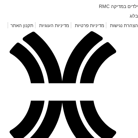
לדים במדיקה RMC
לוג
צהרת נגישות
מדיניות פרטיות
מדיניות העוגיות
תקנון האתר