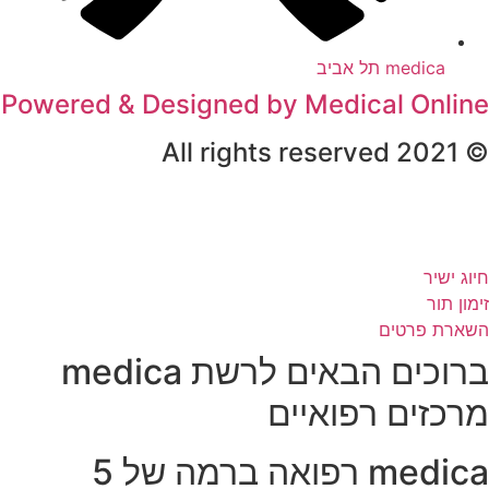
medica תל אביב
Powered & Designed by Medical Onlin
© 2021 All rights rese
יוג ישיר
ימון תור
שארת פרטים
ברוכים הבאים לרשת medica
רכזים רפואיים
medica רפואה ברמה של 5