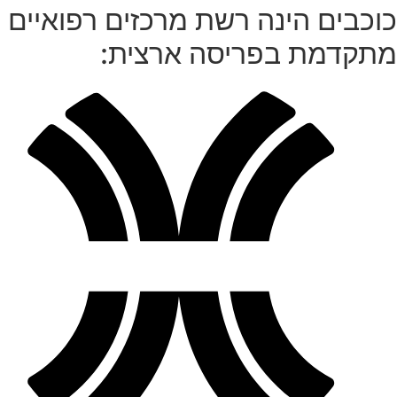
וכבים הינה רשת מרכזים רפואיים
תקדמת בפריסה ארצית: