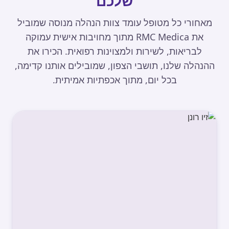
שלכם
מאחורי כל מטופל עומד צוות הנהלה מנוסה שמוביל
את RMC Medica מתוך מחויבות אישית עמוקה
לבריאות, לשירות ולמצוינות רפואית. הכירו את
ההנהלה שלנו, תושבי הצפון, שמובילים אותנו קדימה,
בכל יום, מתוך אכפתיות אמיתית.