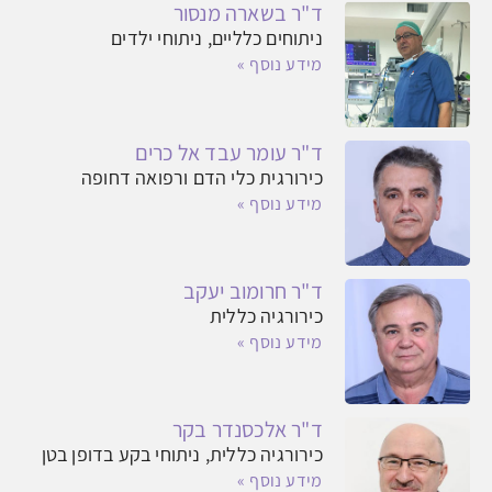
ד"ר בשארה מנסור
ניתוחים כלליים, ניתוחי ילדים
מידע נוסף »
ד"ר עומר עבד אל כרים
כירורגית כלי הדם ורפואה דחופה
מידע נוסף »
ד"ר חרומוב יעקב
כירורגיה כללית
מידע נוסף »
ד"ר אלכסנדר בקר
כירורגיה כללית, ניתוחי בקע בדופן בטן
מידע נוסף »