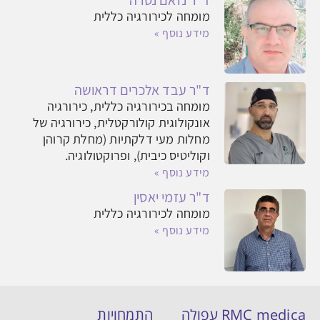
ד"ר נזאם נסרה
מומחה לכירורגיה כללית
מידע נוסף »
ד"ר עבד אלכרים דראושה
מומחה בכירורגיה כללית, כירורגיה
אונקולוגית קולורקטלית, כירורגיה של
מחלות מעי דלקתיות (מחלת קרוהן
וקוליטיס כיבית), ופרוקטולוגיה.
מידע נוסף »
ד"ר עזמי יאסין
מומחה לכירורגיה כללית
מידע נוסף »
RMC medica עפולה
התמחויות