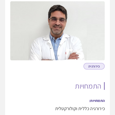
כירורגיה
התמחויות
התמחויות:
כירורגיה כללית וקולורקטלית