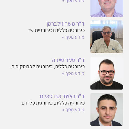
מידע נוסף »
ד"ר משה זילברמן
כירורגיה כללית וכירורגיית שד
מידע נוסף »
ד"ר סעד סיידה
כירורגיה כללית, כירורגיה לפרוסקופית
מידע נוסף »
ד"ר ראשד אבו סאלח
כירורגיה כללית, כירורגית כלי דם
מידע נוסף »