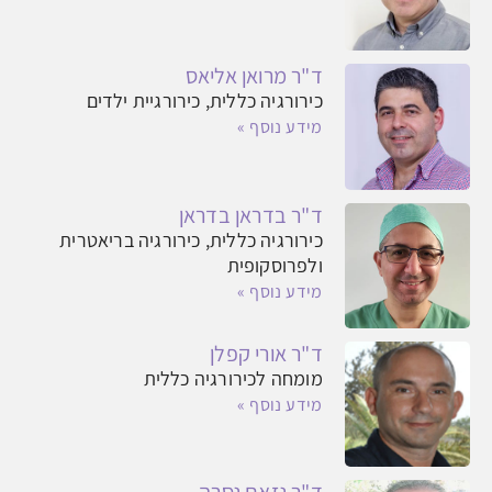
ד"ר מרואן אליאס
כירורגיה כללית, כירורגיית ילדים
מידע נוסף »
ד"ר בדראן בדראן
כירורגיה כללית, כירורגיה בריאטרית
ולפרוסקופית
מידע נוסף »
ד"ר אורי קפלן
מומחה לכירורגיה כללית
מידע נוסף »