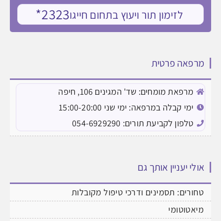
2323*
לזימון תור ויעוץ בתחום חייגו
מרפאה פרטית
מרפאת מומחים: שד' המגינים 106, חיפה
ימי קבלה במרפאה: ימי שני 15:00-20:00
טלפון לקביעת תורים: 054-6929290
אולי יעניין אותך גם
טחורים: תסמינים ודרכי טיפול מקובלות
מיאטוטומי