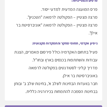
פרסים והצטיינויות:
פרס המועצה המדעית למדעי יסוד.
מרצה מצטיין – הפקולטה לרפואה "הטכניון".
מרצה מצטיין – הפקולטה לרפואה "אוניברסיטת בר
אילן".
ניסיון אקדמי, תחומי מחקר והתמקדות מקצועית:
פעיל בתחום האקדמיה כולל פירסום מאמרים, הצגת
עבודות והשתתפות בכנסים בארץ ובחו"ל.
מדריך קליני לסטודנטים בפקולטה לרפואה
באוניברסיטת בר אילן.
חבר בוועדות הבחינות לשלב א', בחינות שלב ב' ובוחן
בבחינות הסמכה להתמחות בכירורגיה כללית.