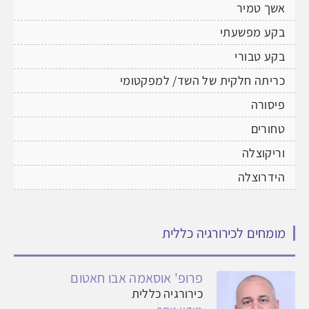
אשך טמיר
בקע מפשעתי
בקע טבורי
כריתה חלקית של השד/ למפקטומי
פיסורה
טחורים
וריקוצלה
הידרוצלה
מומחים לכירורגיה כללית
פרופ' אוסאמה אבו חאטום
כירורגיה כללית