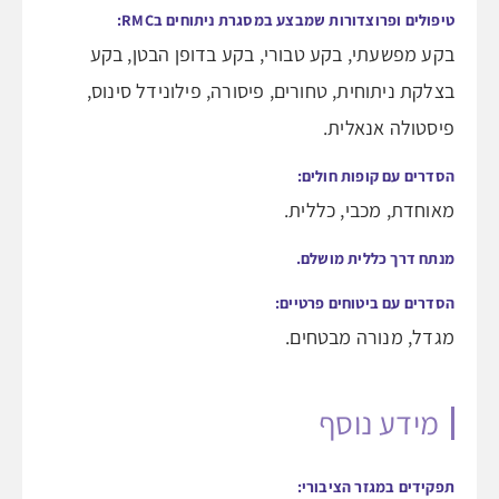
טיפולים ופרוצדורות שמבצע במסגרת ניתוחים בRMC:
בקע מפשעתי, בקע טבורי, בקע בדופן הבטן, בקע
בצלקת ניתוחית, טחורים, פיסורה, פילונידל סינוס,
פיסטולה אנאלית.
הסדרים עם קופות חולים:
מאוחדת, מכבי, כללית.
מנתח דרך כללית מושלם.
הסדרים עם ביטוחים פרטיים:
מגדל, מנורה מבטחים.
מידע נוסף
תפקידים במגזר הציבורי: