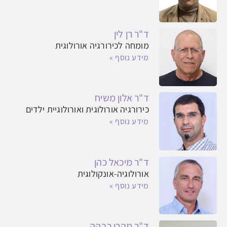
ד"ר רן לין
מומחה לכירורגיה אורולוגית
מידע נוסף »
ד"ר אלון משיח
כירורגיה אורולוגית ואורולוגיית ילדים
מידע נוסף »
ד"ר מיכאל כהן
אורולוגיה-אונקולוגית
מידע נוסף »
ד"ר מהרן כבהה