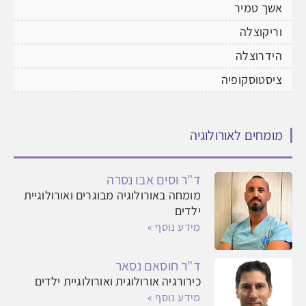
אשך טמיר
וריקוצלה
הידרוצלה
ציסטוסקופיה
מומחים לאורולוגיה
ד"ר וסים אבו נסרה
מומחה באורולוגיה מבוגרים ואורולוגיית
ילדים
מידע נוסף »
ד"ר חוסאם נסאר
כירורגיה אורולוגית ואורולוגיית ילדים
מידע נוסף »