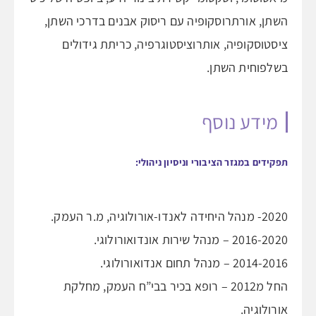
השתן, אורתרוסקופיה עם ריסוק אבנים בדרכי השתן,
ציסטוסקופיה, אותרוציסטוגרפיה, כריתת גידולים
בשלפוחית השתן.
מידע נוסף
תפקידים במגזר הציבורי וניסיון ניהולי:
2020- מנהל היחידה לאנדו-אורולוגיה, מ.ר העמק.
2016-2020 – מנהל שירות אונדואורולוגי.
2014-2016 – מנהל תחום אנדואורולוגי.
החל מ2012 – רופא בכיר בבי”ח העמק, מחלקת
אורולוגיה.