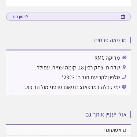
לזימון תור
מרפאה פרטית
מדיקה RMC
שדרות יצחק רבין 18, קומה שנייה, עפולה.
טלפון לקביעת תורים: 2323*
ימי קבלה במרפאה: בתיאום פרטני מול הרופא.
אולי יעניין אותך גם
מיאטוטומי