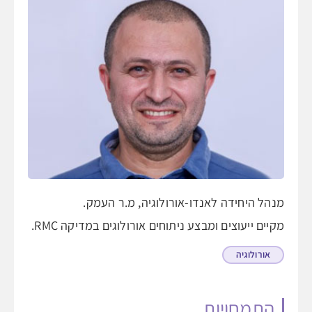
מנהל היחידה לאנדו-אורולוגיה, מ.ר העמק.
מקיים ייעוצים ומבצע ניתוחים אורולוגים במדיקה RMC.
אורולוגיה
התמחויות