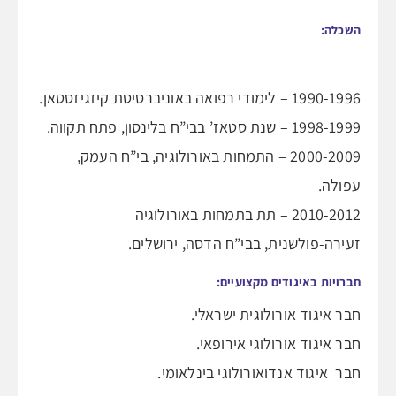
השכלה
:
1990-1996 – לימודי רפואה באוניברסיטת קיזגיזסטאן.
1998-1999 – שנת סטאז’ בבי”ח בלינסון, פתח תקווה.
2000-2009 – התמחות באורולוגיה, בי”ח העמק,
עפולה.
2010-2012 – תת בתמחות באורולוגיה
זעירה-פולשנית, בבי”ח הדסה, ירושלים.
חברויות באיגודים מקצועיים
:
חבר איגוד אורולוגית ישראלי.
חבר איגוד אורולוגי אירופאי.
חבר איגוד אנדואורולוגי בינלאומי.