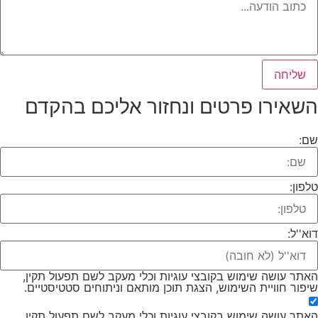
שליחה
שאירו פרטים ונחזור אליכם בהקדם​
ם:
לפון:
וא''ל:
אתר עושה שימוש בקובצי עוגיות וכלי מעקב לשם תפעול תקין,
יפור חוויית השימוש, הצגת תוכן מותאם וניתוחים סטטיסטיים.
אתר עושה שימוש בקובצי עוגיות וכלי מעקב לשם תפעול תקין,