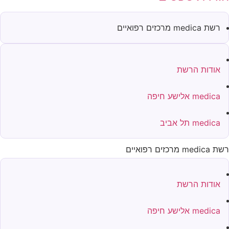
רשת medica מרכזים רפואיים
אודות הרשת
medica אלישע חיפה
medica תל אביב
 medica מרכזים רפואיים
אודות הרשת
medica אלישע חיפה