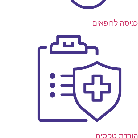
ניסה לרופאים
ורדת טפסים