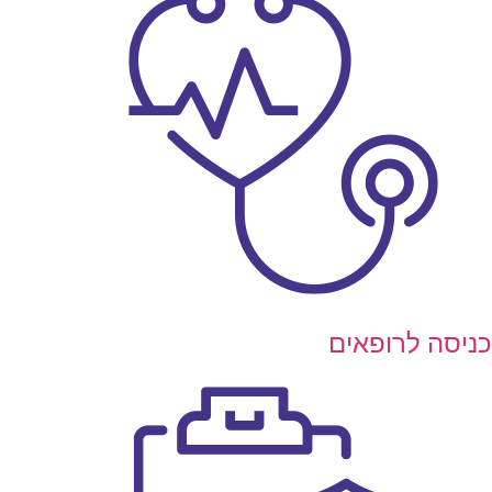
ניסה לרופאים