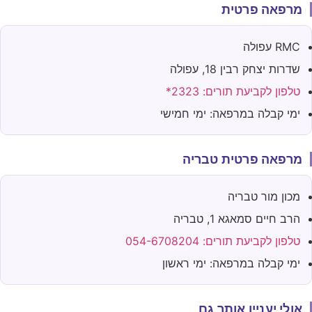
מרפאה פרטית
RMC עפולה
שדרות יצחק רבין 18, עפולה
טלפון לקביעת תורים: 2323*
ימי קבלה במרפאה: ימי חמישי
מרפאה פרטית טבריה
מכון מור טבריה
הרב חיים סמאגא 1, טבריה
טלפון לקביעת תורים: 054-6708204
ימי קבלה במרפאה: ימי ראשון
אולי יעניין אותך גם