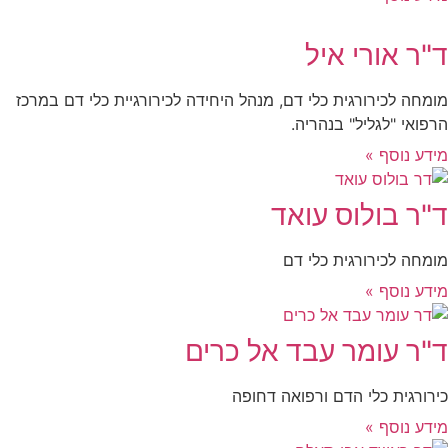
"ר אורי איל
ומחה לכירורגית כלי דם, מנהל היחידה לכירורגיית כלי דם במרכז
רפואי "לגליל" בנהריה.
ידע נוסף »
"ר בולוס עואד
ומחה לכירורגית כלי דם
ידע נוסף »
"ר עומר עבד אל כרים
ירורגית כלי הדם ורפואה דחופה
ידע נוסף »