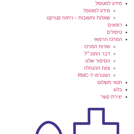
מידע למטופל
מידע למטופל
שאלות ותשובות – ניתוח קטרקט
רופאים
טיפולים
המרכז הרפואי
אודות המרכז
דבר המנכ״ל
הסיפור שלנו
צוות ההנהלה
הצטרפו ל-RMC
תנאי תשלום
בלוג
יצירת קשר