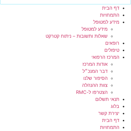
דף הבית
התמחויות
מידע למטופל
מידע למטופל
שאלות ותשובות – ניתוח קטרקט
רופאים
טיפולים
המרכז הרפואי
אודות המרכז
דבר המנכ״ל
הסיפור שלנו
צוות ההנהלה
הצטרפו ל-RMC
תנאי תשלום
בלוג
יצירת קשר
דף הבית
התמחויות