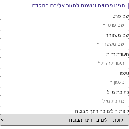
הזינו פרטים ונשמח לחזור אליכם בהקדם
ם פרטי
ם משפחה
עודת זהות
לפון
תובת מייל
ופת חולים בה הינך מבוטח