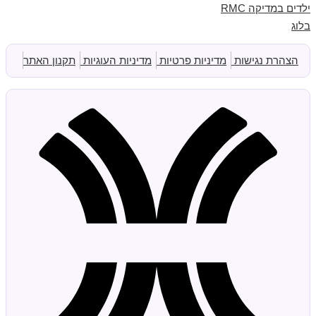
ילדים במדיקה RMC
בלוג
הצהרת נגישות
מדיניות פרטיות
מדיניות העוגיות
תקנון האתר