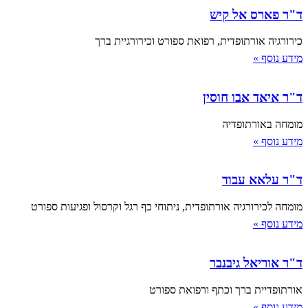
ד"ר פארס אל קיש
כירורגיה אורתופדית, רפואת ספורט וכירורגיית ברך
מידע נוסף »
ד"ר איאד אבו חוסין
מומחה באורתופדיה
מידע נוסף »
ד"ר עלאא עבוד
מומחה לכירורגיה אורתופדית, ניתוחי כף רגל וקרסול ופגיעות ספורט
מידע נוסף »
ד"ר אוריאל גיבנבר
אורתופדיית ברך וכתף ורפואת ספורט
מידע נוסף »