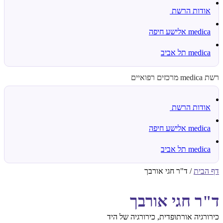
אודות הרשת
medica אלישע חיפה
medica תל אביב
רשת medica מרכזים רפואיים
אודות הרשת
medica אלישע חיפה
medica תל אביב
דף הבית
/
ד"ר חגי אורבך
ד"ר חגי אורבך
כירורגיה אורתופדית, כירורגיה של היד