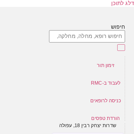
דלג לתוכן
חיפוש
זימון תור
לעבוד ב-RMC
כניסה לרופאים
הורדת טפסים
שדרות יצחק רבין 18, עפולה