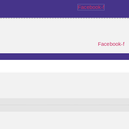
Facebook-f
Facebook-f