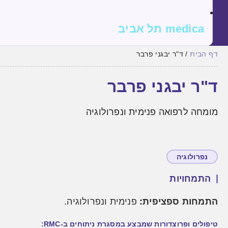
medica תל אביב
דף הבית
/
ד"ר יבגני פרבר
ד"ר יבגני פרבר
מומחה לרפואה פנימית ונפרולוגיה
נפרולוגיה
התמחויות
התמחות ספציפית:
פנימית ונפרולוגיה.
טיפולים ופרוצדורות שמבצע במסגרת ניתוחים ב-RMC: