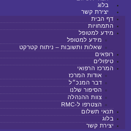
בלוג
יצירת קשר
דף הבית
התמחויות
מידע למטופל
מידע למטופל
שאלות ותשובות – ניתוח קטרקט
רופאים
טיפולים
המרכז הרפואי
אודות המרכז
דבר המנכ״ל
הסיפור שלנו
צוות ההנהלה
הצטרפו ל-RMC
תנאי תשלום
בלוג
יצירת קשר