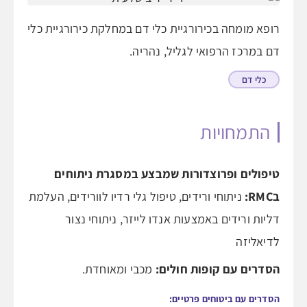
רופא מומחה בכירורגיית כלי דם במחלקת כירורגיית כלי
דם במרכז הרפואי לגליל, נהריה.
כלי דם
התמחויות
טיפולים ופרוצדורות שמבצע במסגרת ניתוחים
בRMC:
ניתוחי ורידים, טיפול גלי רדיו לוורידים, העלמת
דליות ורידים באמצעות אנדו לייזר, ניתוחי נצור
לדיאליזה
הסדרים עם קופות חולים:
מכבי ומאוחדת.
הסדרים עם ביטוחים פרטיים: