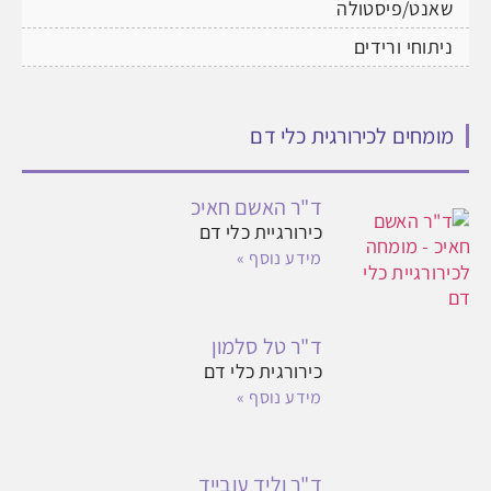
שאנט/פיסטולה
ניתוחי ורידים
מומחים לכירורגית כלי דם
ד"ר האשם חאיכ
כירורגיית כלי דם
מידע נוסף »
ד"ר טל סלמון
כירורגית כלי דם
מידע נוסף »
ד"ר וליד עובייד