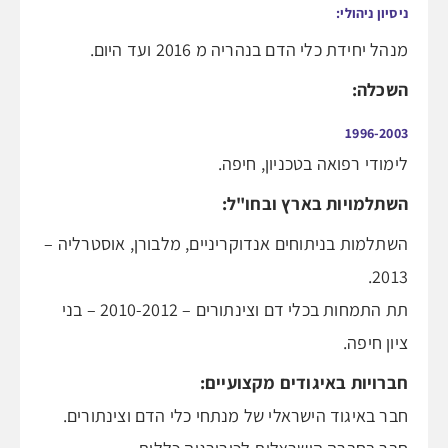
ניסיון ניהולי:
מנהל יחידת כלי הדם בנהריה מ 2016 ועד היום.
השכלה:
1996-2003
לימודי רפואה בטכניון, חיפה.
השתלמויות בארץ ובחו"ל:
השתלמות בניתוחים אנדוקריניים, מלבורן, אוסטרליה –
2013.
תת התמחות בכלי דם וצינתורים – 2010-2012 – בני
ציון חיפה.
חברויות באיגודים מקצועיים:
חבר באיגוד הישראלי של מנתחי כלי הדם וצינתורים.