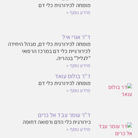
מומחה לכירורגית כלי דם
מידע נוסף »
ד"ר אורי איל
מומחה לכירורגית כלי דם, מנהל היחידה
לכירורגיית כלי דם במרכז הרפואי
"לגליל" בנהריה.
מידע נוסף »
ד"ר בולוס עואד
מומחה לכירורגית כלי דם
מידע נוסף »
ד"ר עומר עבד אל כרים
כירורגית כלי הדם ורפואה דחופה
מידע נוסף »