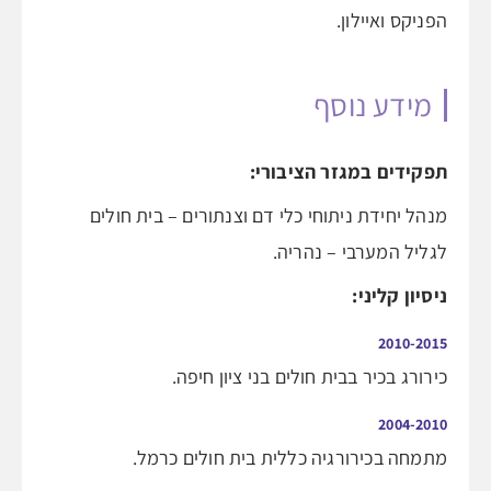
הפניקס ואיילון.
מידע נוסף
תפקידים במגזר הציבורי:
מנהל יחידת ניתוחי כלי דם וצנתורים – בית חולים
לגליל המערבי – נהריה.
ניסיון קליני:
2010-2015
כירורג בכיר בבית חולים בני ציון חיפה.
2004-2010
מתמחה בכירורגיה כללית בית חולים כרמל.