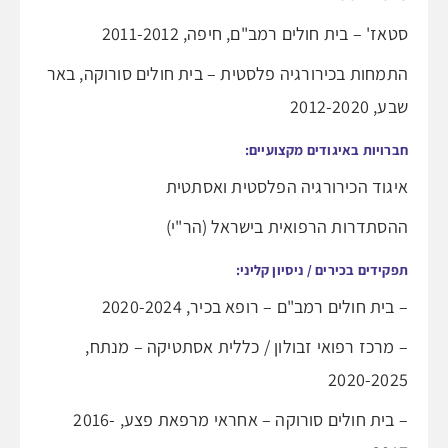
סטאז' – בית חולים רמב"ם, חיפה, 2011-2012
התמחות בכירורגיה פלסטית – בית חולים סורוקה, באר
שבע, 2012-2020
חברויות באיגודים מקצועיים:
איגוד הכירורגיה הפלסטית ואסתטית
ההסתדרות הרפואית בישראל (הר"י)
תפקידים בכירים / ניסיון קליני:
– בית חולים רמב"ם – רופא בכיר, 2020-2024
– מרכז רפואי זבולון / כללית אסתטיקה – מנתח,
2020-2025
– בית חולים סורוקה – אחראי מרפאת פצע, 2016-