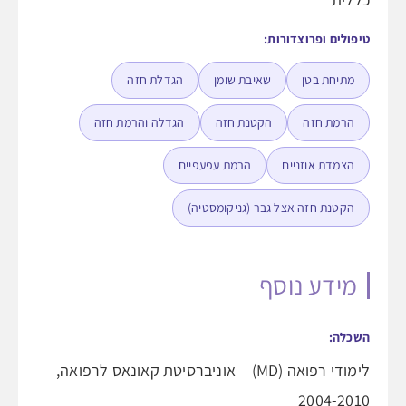
טיפולים ופרוצדורות:
מתיחת בטן
שאיבת שומן
הגדלת חזה
הרמת חזה
הקטנת חזה
הגדלה והרמת חזה
הצמדת אוזניים
הרמת עפעפיים
הקטנת חזה אצל גבר (גניקומסטיה)
מידע נוסף
השכלה:
לימודי רפואה (MD) – אוניברסיטת קאונאס לרפואה,
2004-2010