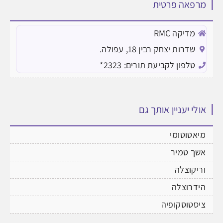
מרפאה פרטית
מדיקה RMC
שדרות יצחק רבין 18, עפולה.
טלפון לקביעת תורים: 2323*
אולי יעניין אותך גם
מיאטוטומי
אשך טמיר
וריקוצלה
הידרוצלה
ציסטוסקופיה