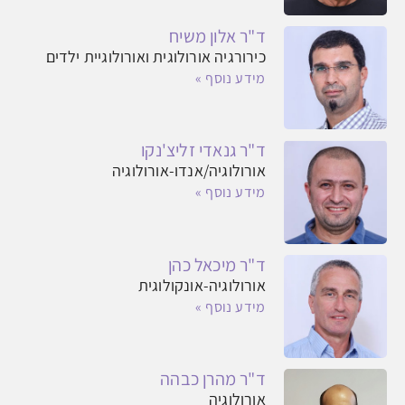
ד"ר אלון משיח
כירורגיה אורולוגית ואורולוגיית ילדים
מידע נוסף »
ד"ר גנאדי זליצ'נקו
אורולוגיה/אנדו-אורולוגיה
מידע נוסף »
ד"ר מיכאל כהן
אורולוגיה-אונקולוגית
מידע נוסף »
ד"ר מהרן כבהה
אורולוגיה