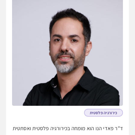
כירורגיה פלסטית
ד"ר פאדי הנו הוא מומחה בכירורגיה פלסטית ואסתטית