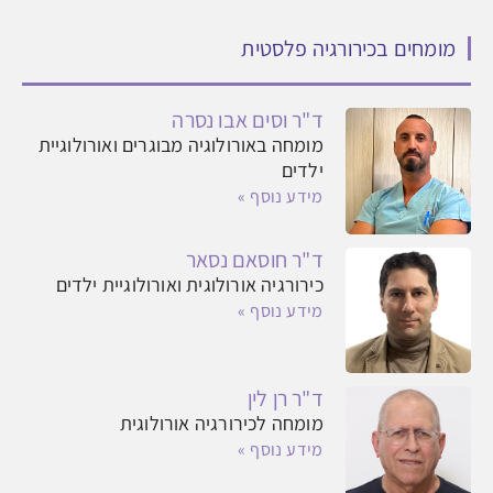
מומחים בכירורגיה פלסטית
ד"ר וסים אבו נסרה
מומחה באורולוגיה מבוגרים ואורולוגיית
ילדים
מידע נוסף »
ד"ר חוסאם נסאר
כירורגיה אורולוגית ואורולוגיית ילדים
מידע נוסף »
ד"ר רן לין
מומחה לכירורגיה אורולוגית
מידע נוסף »