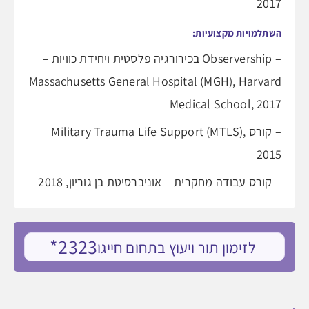
2017
השתלמויות מקצועיות:
– Observership בכירורגיה פלסטית ויחידת כוויות –
Massachusetts General Hospital (MGH), Harvard
Medical School, 2017
– קורס Military Trauma Life Support (MTLS),
2015
– קורס עבודה מחקרית – אוניברסיטת בן גוריון, 2018
2323*
לזימון תור ויעוץ בתחום חייגו