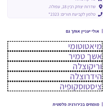
שדרות יצחק רבין 18, עפולה.
טלפון לקביעת תורים: 2323*
אולי יעניין אותך גם
מיאטוטומי
אשך טמיר
וריקוצלה
הידרוצלה
ציסטוסקופיה
מומחים בכירורגיה פלסטית