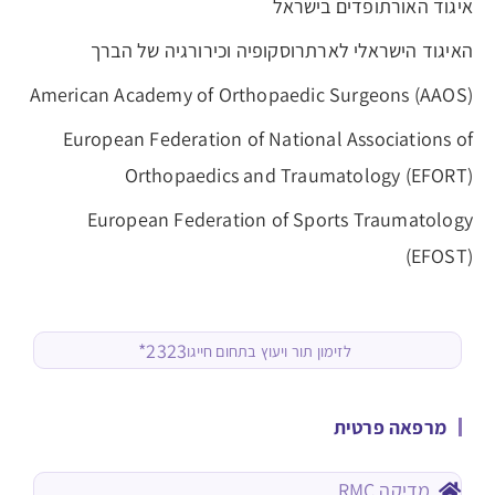
איגוד האורתופדים בישראל
האיגוד הישראלי לארתרוסקופיה וכירורגיה של הברך
American Academy of Orthopaedic Surgeons (AAOS)
European Federation of National Associations of
Orthopaedics and Traumatology (EFORT)
European Federation of Sports Traumatology
(EFOST)
2323*
לזימון תור ויעוץ בתחום חייגו
מרפאה פרטית
מדיקה RMC