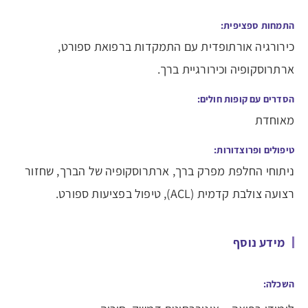
התמחות ספציפית:
כירורגיה אורתופדית עם התמקדות ברפואת ספורט,
ארתרוסקופיה וכירורגיית ברך.
הסדרים עם קופות חולים:
מאוחדת
טיפולים ופרוצדורות:
ניתוחי החלפת מפרק ברך, ארתרוסקופיה של הברך, שחזור
רצועה צולבת קדמית (ACL), טיפול בפציעות ספורט.
מידע נוסף
השכלה: