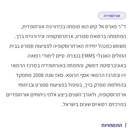
אורתופדיה
ד"ר פארס אל קיש הוא מומחה בכירורגיה אורתופדית,
המתמחה ברפואת ספורט, ארתרוסקופיה וכירורגיית ברך.
משמש כמנהל יחידת הארתרוסקופיה לפציעות ספורט בבית
החולים האנגלי EMMS בנצרת. סיים לימודי רפואה
באוניברסיטת דמשק, והתמחה באורתופדיה במרכז הרפואי
זיו ובמרכז הרפואי אסף הרופא. מאז שנת 2008 מתמקד
בהחלפות מפרק ברך, בטיפול בפציעות ספורט ובניתוחי
ארתרוסקופיה, ולאורך השנים ביצע אלפי ניתוחים אורתופדיים
במרכזים רפואיים שונים בישראל.
התמחויות