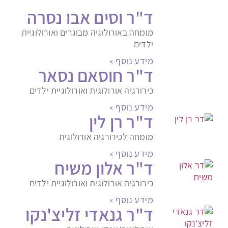
ד"ר וסים אבו נסרה
מומחה באורולוגיה מבוגרים ואורולוגיית
ילדים
מידע נוסף »
ד"ר חוסאם נסאר
כירורגיה אורולוגית ואורולוגיית ילדים
מידע נוסף »
ד"ר רן לין
מומחה לכירורגיה אורולוגית
מידע נוסף »
ד"ר אלון משיח
כירורגיה אורולוגית ואורולוגיית ילדים
מידע נוסף »
ד"ר גנאדי זליצ'נקו