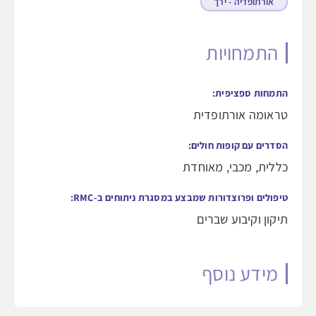
אורתופדיה - ירך
התמחויות
התמחות ספציפית:
טראומה אורתופדית
הסדרים עם קופות חולים:
כללית, מכבי, מאוחדת
טיפולים ופרוצדורות שמבצע במסגרת ניתוחים ב-RMC:
תיקון וקיבוע שברים
מידע נוסף