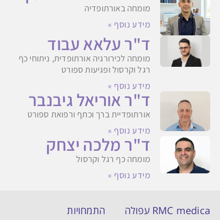
מומחה באורתופדיה
מידע נוסף »
ד"ר עלאא עבוד
מומחה לכירורגיה אורתופדית, ניתוחי כף
רגל וקרסול ופגיעות ספורט
מידע נוסף »
ד"ר אוריאל גיבנבר
אורתופדיית ברך וכתף ורפואת ספורט
מידע נוסף »
ד"ר מלכה יצחק
מומחה כף רגל וקרסול
מידע נוסף »
RMC medica עפולה
התמחויות