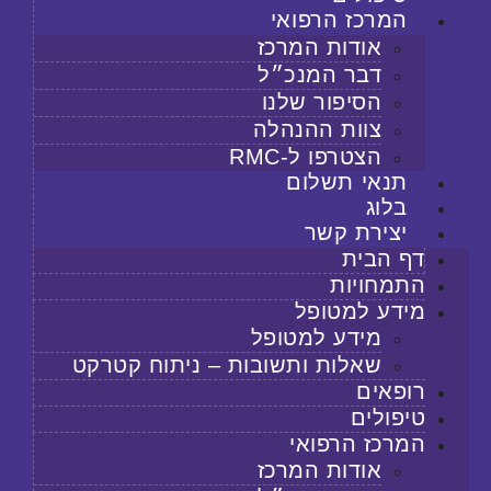
המרכז הרפואי
אודות המרכז
דבר המנכ״ל
הסיפור שלנו
צוות ההנהלה
הצטרפו ל-RMC
תנאי תשלום
בלוג
יצירת קשר
דף הבית
התמחויות
מידע למטופל
מידע למטופל
שאלות ותשובות – ניתוח קטרקט
רופאים
טיפולים
המרכז הרפואי
אודות המרכז