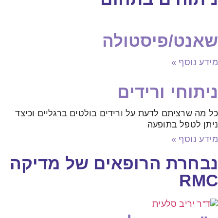
שאנט/פיסטולה
מידע נוסף »
ניתוחי ורידים
כל מה שרציתם לדעת על ורידים בולטים ברגליים וכיצד
ניתן לטפל בתופעה
מידע נוסף »
נבחרת הרופאים של מדיקה
RMC