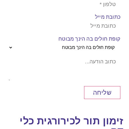
כתובת מייל
קופת חולים בה הינך מבוטח
שליחה
זימון תור לכירורגית כלי