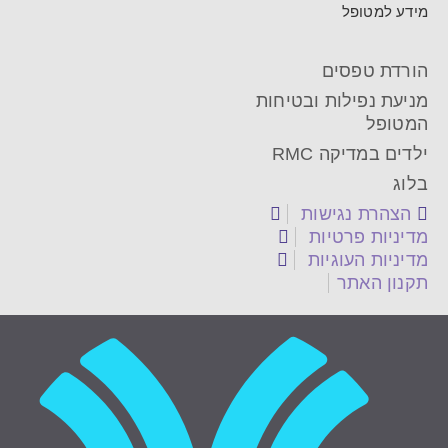
מידע למטופל
הורדת טפסים
מניעת נפילות ובטיחות
המטופל
ילדים במדיקה RMC
בלוג
הצהרת נגישות
מדיניות פרטיות
מדיניות העוגיות
תקנון האתר