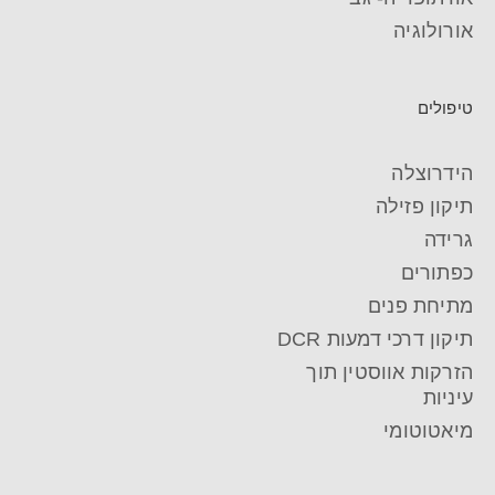
אורולוגיה
טיפולים
הידרוצלה
תיקון פזילה
גרידה
כפתורים
מתיחת פנים
תיקון דרכי דמעות DCR
הזרקות אווסטין תוך
עיניות
מיאטוטומי