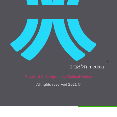
medica תל אביב
Powered & Designed by Medical Online
© 2021 All rights reserved