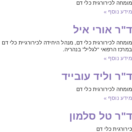
מומחה לכירורגית כלי דם
מידע נוסף »
ד"ר אורי איל
מומחה לכירורגית כלי דם, מנהל היחידה לכירורגיית כלי דם
במרכז הרפואי "לגליל" בנהריה.
מידע נוסף »
ד"ר וליד עובייד
מומחה לכירורגית כלי דם
מידע נוסף »
ד"ר טל סלמון
כירורגית כלי דם