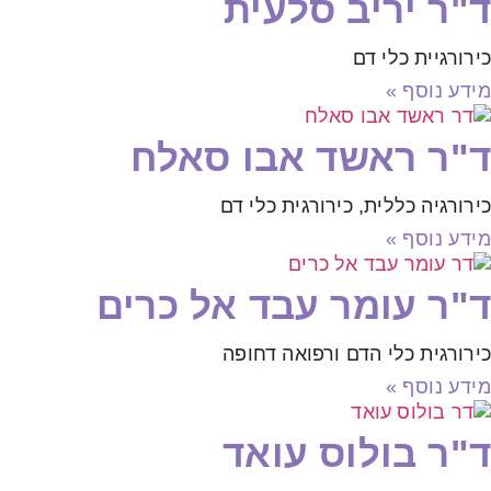
ד"ר יריב סלעית
כירורגיית כלי דם
מידע נוסף »
ד"ר ראשד אבו סאלח
כירורגיה כללית, כירורגית כלי דם
מידע נוסף »
ד"ר עומר עבד אל כרים
כירורגית כלי הדם ורפואה דחופה
מידע נוסף »
ד"ר בולוס עואד