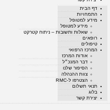
דף הבית
התמחויות
מידע למטופל
מידע למטופל
שאלות ותשובות – ניתוח קטרקט
רופאים
טיפולים
המרכז הרפואי
אודות המרכז
דבר המנכ״ל
הסיפור שלנו
צוות ההנהלה
הצטרפו ל-RMC
תנאי תשלום
בלוג
יצירת קשר