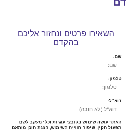
דם
השאירו פרטים ונחזור אליכם
בהקדם​
שם:
טלפון:
דוא''ל:
האתר עושה שימוש בקובצי עוגיות וכלי מעקב לשם
תפעול תקין, שיפור חוויית השימוש, הצגת תוכן מותאם