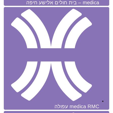
medica – בית חולים אלישע חיפה
medica RMC עפולה