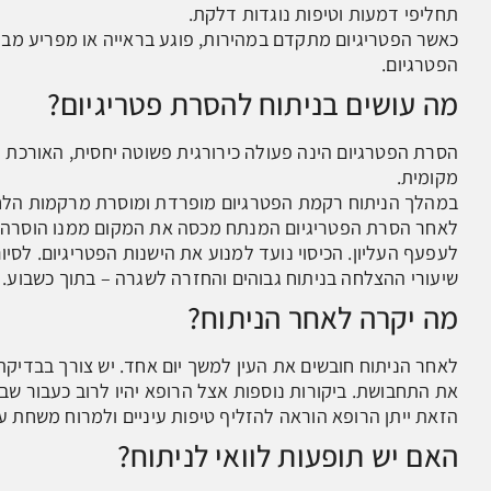
תחליפי דמעות וטיפות נוגדות דלקת.
כאשר הפטריגיום מתקדם במהירות, פוגע בראייה או מפריע מבח
הפטרגיום.
מה עושים בניתוח להסרת פטריגיום?
מקומית.
במהלך הניתוח רקמת הפטרגיום מופרדת ומוסרת מרקמות הלח
לאחר הסרת הפטריגיום המנתח מכסה את המקום ממנו הוסר
לעפעף העליון. הכיסוי נועד למנוע את הישנות הפטריגיום. לסיו
שיעורי ההצלחה בניתוח גבוהים והחזרה לשגרה – בתוך כשבוע.
מה יקרה לאחר הניתוח?
לאחר הניתוח חובשים את העין למשך יום אחד. יש צורך בבדיקת
את התחבושת. ביקורות נוספות אצל הרופא יהיו לרוב כעבור שב
הזאת ייתן הרופא הוראה להזליף טיפות עיניים ולמרוח משחת עי
האם יש תופעות לוואי לניתוח?