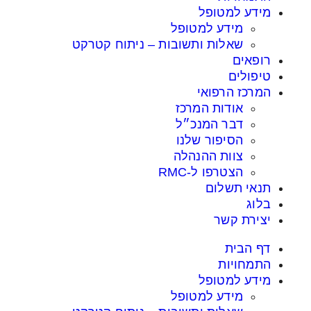
מידע למטופל
מידע למטופל
שאלות ותשובות – ניתוח קטרקט
רופאים
טיפולים
המרכז הרפואי
אודות המרכז
דבר המנכ״ל
הסיפור שלנו
צוות ההנהלה
הצטרפו ל-RMC
תנאי תשלום
בלוג
יצירת קשר
דף הבית
התמחויות
מידע למטופל
מידע למטופל