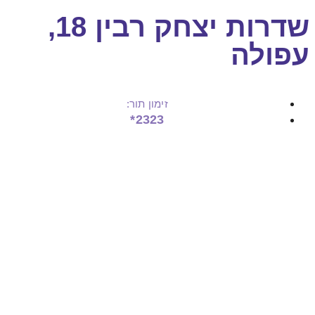
שדרות יצחק רבין 18,
עפולה
זימון תור:
2323*