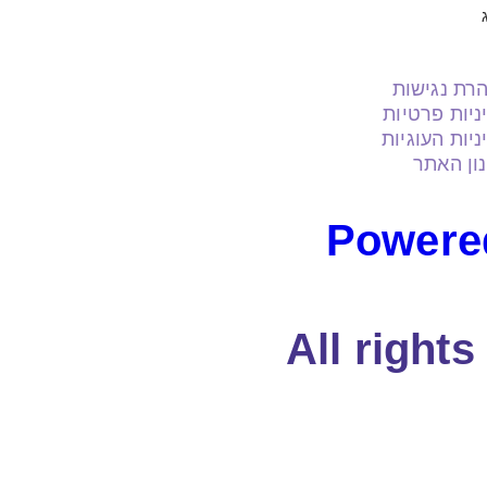
רת נגישות
ניות פרטיות
ניות העוגיות
ון האתר
Powere