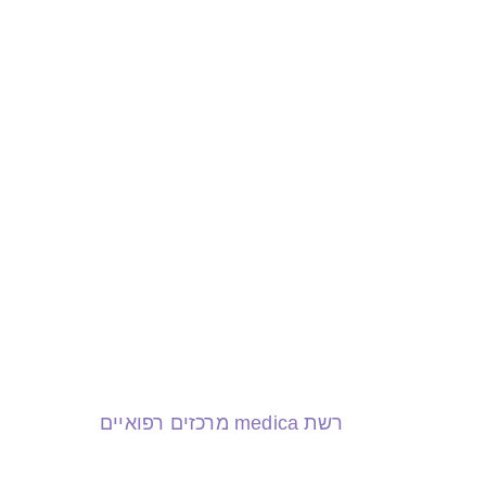
רשת medica מרכזים רפואיים