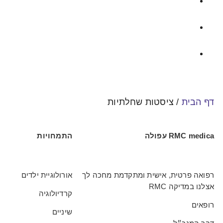
דף הבית
/
ציסטות שחלתיות
RMC medica עפולה
התמחויות
רפואה פרטית, אישית ומתקדמת מחכה לך
אורולוגיית ילדים
אצלנו במדיקה RMC
קרדיולוגיה
רופאים
שיניים