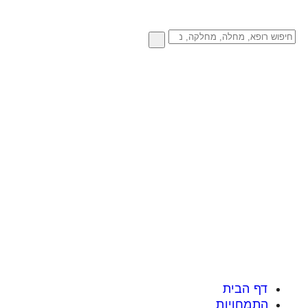
דף הבית
התמחויות