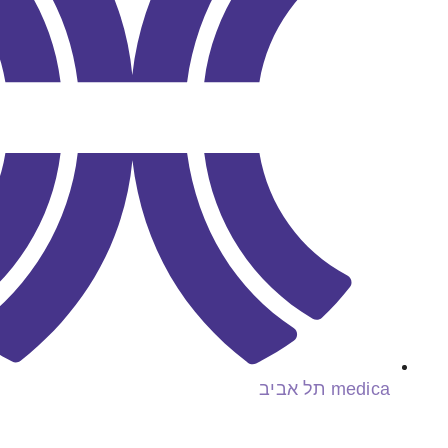
medica תל אביב