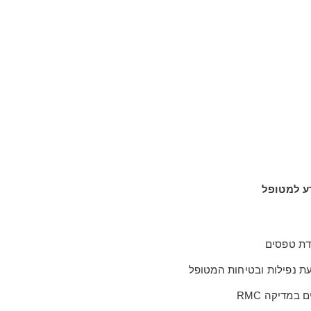
ע למטופל
דת טפסים
ת נפילות ובטיחות המטופל
ם במדיקה RMC