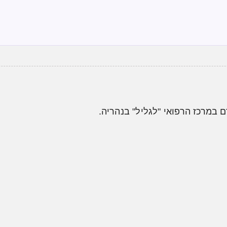
ם במרכז הרפואי "לגליל" בנהריה.