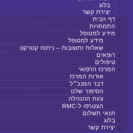
בלוג
יצירת קשר
דף הבית
התמחויות
מידע למטופל
מידע למטופל
שאלות ותשובות – ניתוח קטרקט
רופאים
טיפולים
המרכז הרפואי
אודות המרכז
דבר המנכ״ל
הסיפור שלנו
צוות ההנהלה
הצטרפו ל-RMC
תנאי תשלום
בלוג
יצירת קשר