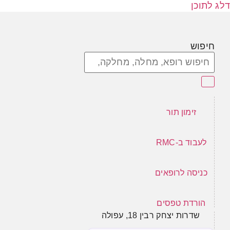
דלג לתוכן
חיפוש
זימון תור
לעבוד ב-RMC
כניסה לרופאים
הורדת טפסים
שדרות יצחק רבין 18, עפולה