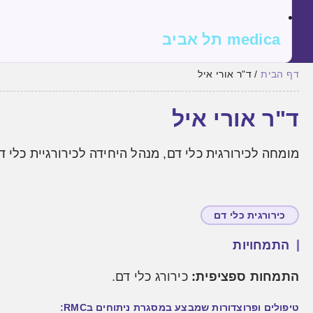
medica תל אביב
דף הבית
/
ד"ר אורי איל
ד"ר אורי איל
מומחה לכירורגית כלי דם, מנהל היחידה לכירורגיית כלי ד
כירורגית כלי דם
התמחויות
התמחות ספציפית:
כירורג כלי דם.
טיפולים ופרוצדורות שמבצע במסגרת ניתוחים בRMC: