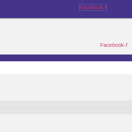
Facebook-f
Facebook-f