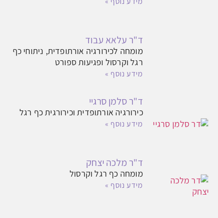
מידע נוסף »
ד"ר עלאא עבוד
מומחה לכירורגיה אורתופדית, ניתוחי כף
רגל וקרסול ופגיעות ספורט
מידע נוסף »
ד"ר סלמן סרגיי
כירורגיה אורתופדית וכירורגית כף רגל
מידע נוסף »
ד"ר מלכה יצחק
מומחה כף רגל וקרסול
מידע נוסף »