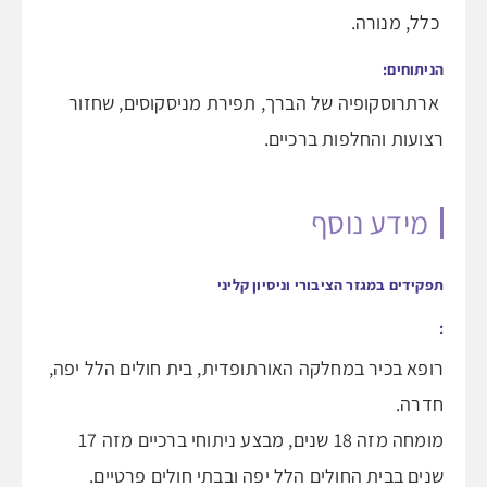
כלל, מנורה.
הניתוחים:
ארתרוסקופיה של הברך, תפירת מניסקוסים, שחזור
רצועות והחלפות ברכיים.
מידע נוסף
תפקידים במגזר הציבורי וניסיון קליני
:
רופא בכיר במחלקה האורתופדית, בית חולים הלל יפה,
חדרה.
מומחה מזה 18 שנים, מבצע ניתוחי ברכיים מזה 17
שנים בבית החולים הלל יפה ובבתי חולים פרטיים.