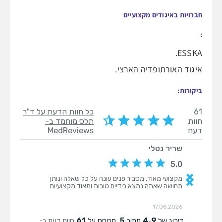
חברויות באיגודים מקצועיים
:
ESSKA.
איגוד האורתופדיה הארצי.
ביקורות: