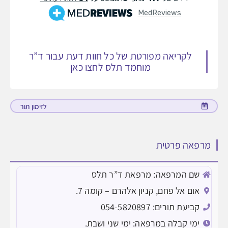
לקריאה מפורטת של כל חוות דעת עבור ד”ר
מוחמד תלס לחצו כאן
לזימון תור
מרפאה פרטית
שם המרפאה: מרפאת ד”ר תלס
אום אל פחם, קניון אלהרם – קומה 7.
קביעת תורים: 054-5820897
ימי קבלה במרפאה: ימי שני ושבת.