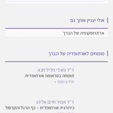
אולי יעניין אותך גם
ארתרוסקופיה של הברך
מומחים לאורתופדיה של הברך
ד"ר פאדי חליל חנא
מומחה בטראומה אורתופדית
מידע נוסף »
ד"ר אמיר חיים אליהו
כירורגיה אורתופדית – כף הרגל והקרסול