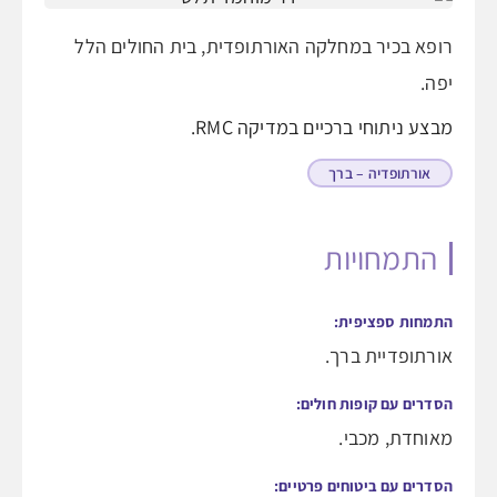
רופא בכיר במחלקה האורתופדית, בית החולים הלל
יפה.
מבצע ניתוחי ברכיים במדיקה RMC.
אורתופדיה – ברך
התמחויות
התמחות ספציפית:
אורתופדיית ברך.
הסדרים עם קופות חולים:
מאוחדת, מכבי.
הסדרים עם ביטוחים פרטיים: