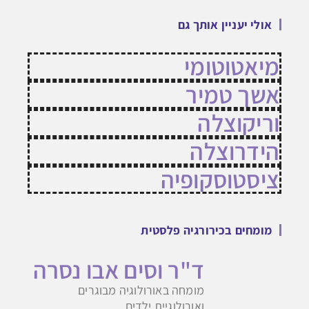
אולי יעניין אותך גם
מיאטוטומי
אשך טמיר
וריקוצלה
הידרוצלה
ציסטוסקופיה
מומחים בכירורגיה פלסטית
ד"ר וסים אבו נסרה
מומחה באורולוגיה מבוגרים
ואורולוגיית ילדים