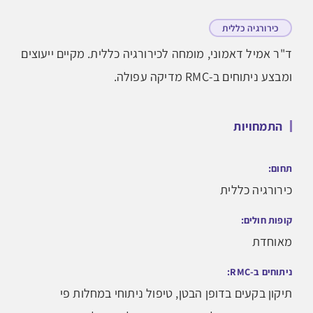
כירורגיה כללית
ד"ר אמיל דאמוני, מומחה לכירורגיה כללית. מקיים ייעוצים
ומבצע ניתוחים ב-RMC מדיקה עפולה.
התמחויות
תחום:
כירורגיה כללית
קופות חולים:
מאוחדת
ניתוחים ב-RMC:
תיקון בקעים בדופן הבטן, טיפול ניתוחי במחלות פי