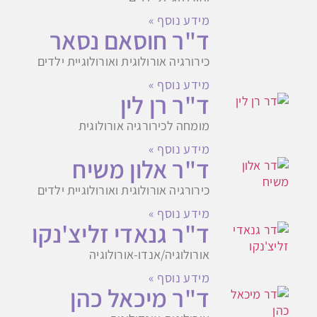
מידע נוסף »
ד"ר חוסאם נסאר
כירורגיה אורולוגית ואורולוגיית ילדים
מידע נוסף »
ד"ר רן לין
מומחה לכירורגיה אורולוגית
מידע נוסף »
ד"ר אלון משיח
כירורגיה אורולוגית ואורולוגיית ילדים
מידע נוסף »
ד"ר גנאדי זליצ'נקו
אורולוגיה/אנדו-אורולוגיה
מידע נוסף »
ד"ר מיכאל כהן