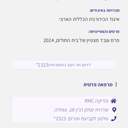
חברויות באיגודים:
איגוד הכירורגיה הכללית הארצי
פרסים והצטיינויות:
פרס עובד מצטיין של בית החולים, 2024
2323*
לזימון תור ויעוץ בתחום חייגו
מרפאה פרטית
מדיקה RMC
שדרות יצחק רבין 18, עפולה.
טלפון לקביעת תורים: 2323*