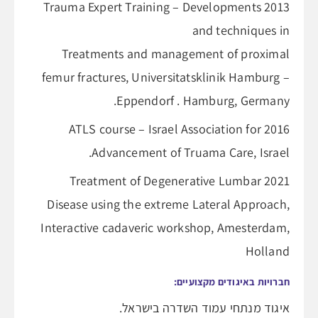
2013 Trauma Expert Training – Developments
and techniques in
Treatments and management of proximal
femur fractures, Universitatsklinik Hamburg –
Eppendorf . Hamburg, Germany.
2016 ATLS course – Israel Association for
Advancement of Truama Care, Israel.
2021 Treatment of Degenerative Lumbar
Disease using the extreme Lateral Approach,
Interactive cadaveric workshop, Amesterdam,
Holland
חברויות באיגודים מקצועיים:
איגוד מנתחי עמוד השדרה בישראל.