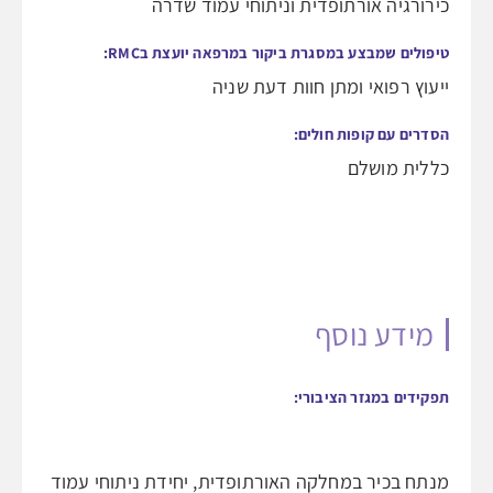
כירורגיה אורתופדית וניתוחי עמוד שדרה
טיפולים שמבצע במסגרת ביקור במרפאה יועצת בRMC:
ייעוץ רפואי ומתן חוות דעת שניה
הסדרים עם קופות חולים:
כללית מושלם
מידע נוסף
תפקידים במגזר הציבורי:
מנתח בכיר במחלקה האורתופדית, יחידת ניתוחי עמוד