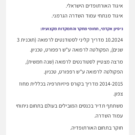
איגוד האורתופדים הישראלי.
איגוד מנתחי עמוד השדרה הגרמני.
ניסיון אקדמי, תחומי מחקר והתמקדות מקצועית:
10.2024 מדריך קליני לסטודנטים לרפואה (תוכנית 3
שנים), הפקולטה לרפואה ע"ש רפפורט, טכניון.
מרצה מצטיין לסטודנטים לרפואה (שנה חמשית),
הפקולטה לרפואה ע"ש רפפורט, טכניון.
2014-2015 מדריך בקורס פיזיותרפיה בכללית מחוז
צפון.
משתתף תדיר בכנסים המובילים בעולם בתחום ניתוחי
עמוד השדרה.
חוקר בתחום האורתופדיה.