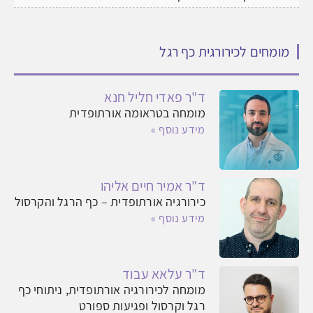
מומחים לכירורגית כף רגל
ד"ר פאדי חליל חנא
מומחה בטראומה אורתופדית
מידע נוסף »
ד"ר אמיר חיים אליהו
כירורגיה אורתופדית – כף הרגל והקרסול
מידע נוסף »
ד"ר עלאא עבוד
מומחה לכירורגיה אורתופדית, ניתוחי כף
רגל וקרסול ופגיעות ספורט