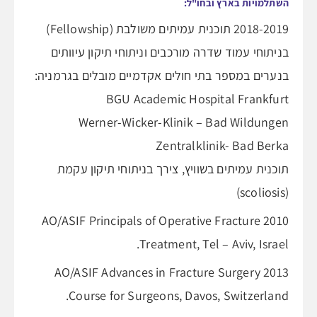
השתלמויות בארץ ובחו"ל:
2018-2019 תוכנית עמיתים משולבת (Fellowship)
בניתוחי עמוד שדרה מורכבים וניתוחי תיקון עיוותים
בנערים במספר בתי חולים אקדמיים מובלים בגרמניה:
BGU Academic Hospital Frankfurt
Werner-Wicker-Klinik – Bad Wildungen
Zentralklinik- Bad Berka
תוכנית עמיתים בשוויץ, צירך בניתוחי תיקון עקמת
(scoliosis)
2010 AO/ASIF Principals of Operative Fracture
Treatment, Tel – Aviv, Israel.
2013 AO/ASIF Advances in Fracture Surgery
Course for Surgeons, Davos, Switzerland.