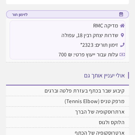
לזימון תור
מדיקה RMC
שדרות יצחק רבין 18, עפולה
זימון תורים: 2323*
עלות עבור ייעוץ פרטי: ₪ 700
אולי יעניין אותך גם
קיבוע שבר בכתף בעזרת פלטה וברגים
מרפק טניס (Tennis Elbow)
ארתרוסקופיה של הברך
הלוקס ולגוס
ארטרוסקופיה של הכתף