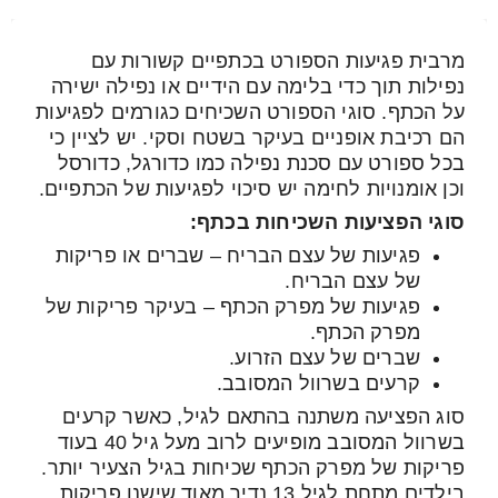
מרבית פגיעות הספורט בכתפיים קשורות עם
נפילות תוך כדי בלימה עם הידיים או נפילה ישירה
על הכתף. סוגי הספורט השכיחים כגורמים לפגיעות
הם רכיבת אופניים בעיקר בשטח וסקי. יש לציין כי
בכל ספורט עם סכנת נפילה כמו כדורגל, כדורסל
וכן אומנויות לחימה יש סיכוי לפגיעות של הכתפיים.
סוגי הפציעות השכיחות בכתף:
פגיעות של עצם הבריח – שברים או פריקות
של עצם הבריח.
פגיעות של מפרק הכתף – בעיקר פריקות של
מפרק הכתף.
שברים של עצם הזרוע.
קרעים בשרוול המסובב.
סוג הפציעה משתנה בהתאם לגיל, כאשר קרעים
בשרוול המסובב מופיעים לרוב מעל גיל 40 בעוד
פריקות של מפרק הכתף שכיחות בגיל הצעיר יותר.
בילדים מתחת לגיל 13 נדיר מאוד שישנן פריקות.