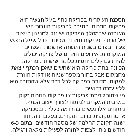
הסכנה העיקרית בפריקת כתף בגיל הצעיר היא
פריקות חוזרות. הסיבה לפריקות חוזרות היא
העובדה שבמהלך הפריקה יש נזק למנגנון הייצוב
של הכתף. פריקות חוזרות שכיחות ככל שגיל הנפגע
צעיר ובפרט בשנות העשרה או שנות העשרים
המוקדמות. אירועים חוזרים של פריקה יכולים
להיות גם קלים יחסית כלומר שיש תת פריקה.
הכוונה בתת פריקה היא שחשים שאכן הכתף יוצאת
מהמקום אבל בתוך מספר שניות או דקות חוזרת
למקום. מדובר בפריקה לכל דבר אלא שהחזרה היא
ללא עזרה רפואית.
מי שסובל מתת פריקות או פריקות חוזרות זקוק
במרבית המקרים לניתוח לצורך ייצוב הכתף.
ניתוחים אלו נעשים בהרדמה כללית ובטכניקה
ארטרוסקופית ברוב המקרים. בעקבות הניתוח
ישנה תקופת החלמה של מספר חודשים ובתום כ-6
חודשים ניתן לצפות לחזרה לפעילות מלאה ורגילה,