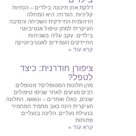
דלקת אוזן תיכונה בילדים – הנחיות
קליניות. הגדרה: היא המחלה
הזיהומית החיידקית השכיחה והסיבה
העיקרית למתן טיפול אנטיביוטי
בילדים. עקב עליה בשכיחות
החיידקים העמידים לאנטיביוטיקה
קרא עוד »
ציפורן חודרנית: כיצד
לטפל?
מהן תלונות המטופלים? מטופלים
רבים מגיעים לאחר שניסו טיפולים
שונים, כאלו ואחרים – ונואשו. התלונה
העיקרית הינה כאב מתמיד המחמיר
בנעילת נעליים. הליכה בנעליים
פתוחות
קרא עוד »