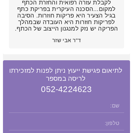
לקבלת עזרה רפואית והחזרת הכתף
למקום...הסכנה העיקרית בפריקת כתף
בגיל הצעיר היא פריקות חוזרות. הסיבה
לפריקות חוזרות היא העובדה שבמהלך
הפריקה יש נזק למנגנון הייצוב של הכתף.
ד"ר אבי שזר
לתיאום פגישת ייעוץ ניתן לפנות למזכירתו
לריסה במספר
052-4224623