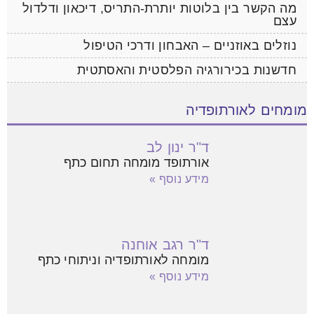
מה הקשר בין בלוטות יותרת-התריס, דיכאון ודלדול
עצם
נוזלים באוזניים – האבחון ודרכי הטיפול
חדשנות בכירורגיה הפלסטית והאסתטית
מומחים לאורתופדיה
ד"ר ינון לב
אורתופד מומחה תחום כתף
מידע נוסף »
ד"ר רגב אוחנה
מומחה לאורתופדיה וניתוחי כתף
מידע נוסף »