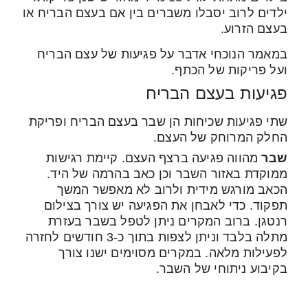
ילדים לרוב יסבלו משברים בין אם בעצם הבריח או
בעצם הזרוע.
במאמר הנוכחי אדבר על פגיעות של עצם הבריח
ועל פריקות של הכתף.
פגיעות בעצם הבריח
שתי פגיעות שכיחות הן שבר בעצם הבריח ופריקת
החלק המרוחק של העצם.
שבר
מהווה פגיעה ברצף העצם. קיימת רגישות
ממוקדת באזור השבר וכן כאב בהרמה של היד.
הכאב מורגש מידית ולרוב לא מאפשר המשך
תפקוד. כדי לאבחן את הפגיעה יש צורך בצילום
רנטגן. ברוב המקרים ניתן לטפל בשבר בעזרת
מתלה בלבד וניתן לצפות בתוך כ-3 חודשים לחזרה
לפעילות מלאה. במקרים מסוימים ישנו צורך
בקיבוע ניתוחי של השבר.