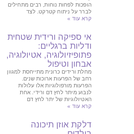
הופכות לפחות נוחות, רבים מתחילים
לברר על ניתוח קטרקט. לצד
קרא עוד »
אי ספיקה ורידית שטחית
ודליות ברגליים:
פתופיזיולוגיה, אטיולוגיה,
אבחון וטיפול
מחלת ורידים כרונית מתייחסת למגוון
רחב של הפרעות ארוכות שנים.
הפרעות מורפולוגיות אלו עלולות
לנבוע מיתר לחץ דם ורידי. אחת
האטיולוגיות של יתר לחץ דם
קרא עוד »
דלקת אוזן תיכונה
בילדים