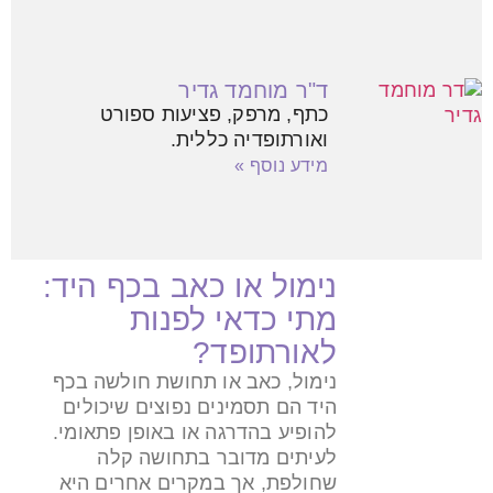
ד"ר מוחמד גדיר
כתף, מרפק, פציעות ספורט
ואורתופדיה כללית.
מידע נוסף »
נימול או כאב בכף היד:
מתי כדאי לפנות
לאורתופד?
נימול, כאב או תחושת חולשה בכף
היד הם תסמינים נפוצים שיכולים
להופיע בהדרגה או באופן פתאומי.
לעיתים מדובר בתחושה קלה
שחולפת, אך במקרים אחרים היא