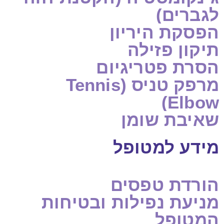
לגברים)
הפסקת היריון
תיקון פזילה
הסרת פטריגיום
מרפק טניס (Tennis
Elbow)
שאיבת שומן
מידע למטופל
הורדת טפסים
מניעת נפילות ובטיחות
המטופל