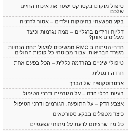
טיפול מוקדם בקטרקט ישפר את איכות החיים
שלכם
בקע מפשעתי בתינוקות וילדים – אסור להזניח
דליות ורידים ברגליים – ממה נגרמות וכיצד
מעלימים אותן?
חדרי הניתוח ב RMC ממשיכים לפעול תחת הנחיות
משרד הבריאות, עבור מבוטחי כל קופות החולים
טיפולי שיניים בהרדמה כללית – הכל בפעם אחת
חרדה דנטלית
ארטרוסקופיה של הברך
בעיות בכלי הדם – על הגורמים ודרכי הטיפול
אצבע הדק – על התופעה, הגורמים ודרכי הטיפול
כיצד מטפלים בבקע ספורטאים
כל מה שרציתם לדעת על ניתוחי עפעפיים