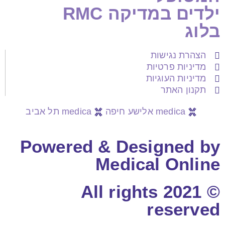
ילדים במדיקה RMC
בלוג
הצהרת נגישות
מדיניות פרטיות
מדיניות העוגיות
תקנון האתר
medica אלישע חיפה
medica תל אביב
Powered & Designed by
Medical Online
© 2021 All rights
reserved