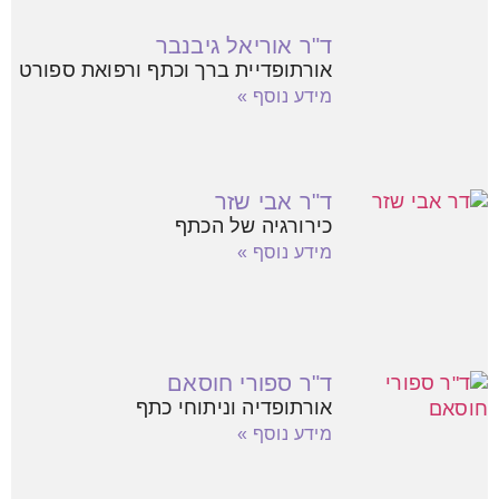
ד"ר אוריאל גיבנבר
אורתופדיית ברך וכתף ורפואת ספורט
מידע נוסף »
ד"ר אבי שזר
כירורגיה של הכתף
מידע נוסף »
ד"ר ספורי חוסאם
אורתופדיה וניתוחי כתף
מידע נוסף »