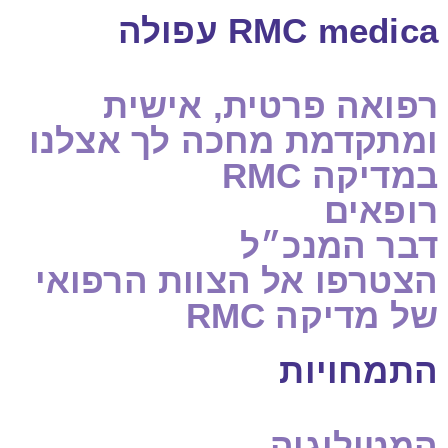
RMC medica עפולה
רפואה פרטית, אישית
ומתקדמת מחכה לך אצלנו
במדיקה RMC
רופאים
דבר המנכ״ל
הצטרפו אל הצוות הרפואי
של מדיקה RMC
התמחויות
המטולוגיה