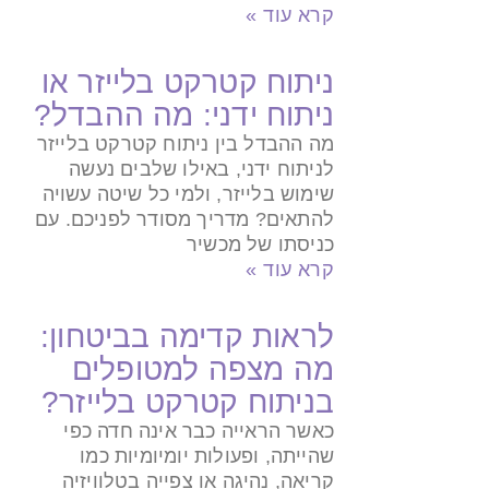
קרא עוד »
ניתוח קטרקט בלייזר או
ניתוח ידני: מה ההבדל?
מה ההבדל בין ניתוח קטרקט בלייזר
לניתוח ידני, באילו שלבים נעשה
שימוש בלייזר, ולמי כל שיטה עשויה
להתאים? מדריך מסודר לפניכם. עם
כניסתו של מכשיר
קרא עוד »
לראות קדימה בביטחון:
מה מצפה למטופלים
בניתוח קטרקט בלייזר?
כאשר הראייה כבר אינה חדה כפי
שהייתה, ופעולות יומיומיות כמו
קריאה, נהיגה או צפייה בטלוויזיה