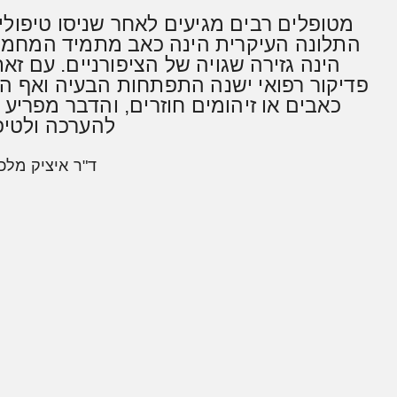
מטופלים רבים מגיעים לאחר שניסו טיפולים 
התלונה העיקרית הינה כאב מתמיד המחמיר 
הינה גזירה שגויה של הציפורניים. עם ז
פדיקור רפואי ישנה התפתחות הבעיה ואף הופ
כאבים או זיהומים חוזרים, והדבר מפריע
להערכה ולטיפ
ד"ר איציק מלכ