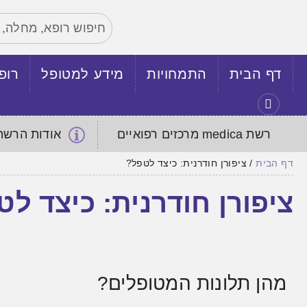
דף הבית
התמחויות
מידע למטופל
רופ
רשת medica מרכזים רפואיים
אודות הרש
דף הבית
/
ציפורן חודרנית: כיצד לטפל?
ציפורן חודרנית: כיצד ל
מהן תלונות המטופלים?