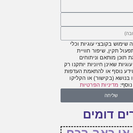
שימוש בקובצי עוגיות וכלי
ול תקין, שיפור חוויית
 תוכן מותאם וניתוחים
וגיות שאינן חיוניות יותקנו רק
דע נוסף או להתאמת העדפות
ו בנושא (בקישור) או הקליקו
נוסף:
מדיניות הפרטיות
שליחה
ם דומים